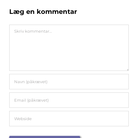
Læg en kommentar
Comment