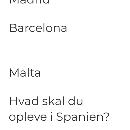
Barcelona
Malta
Hvad skal du
opleve i Spanien?